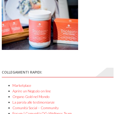
COLLEGAMENTI RAPIDI:
Marketplace
Aprire un Negozio on line
Organo Gold nel Mondo
La parola alle testimonianze
Comunità Social – Community
Forum | Comunità OG-Wellness Team