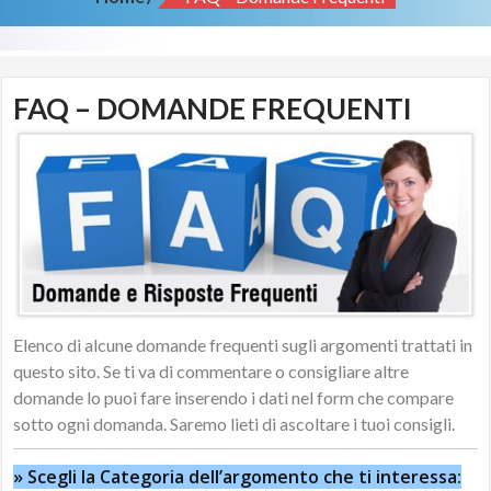
FAQ – DOMANDE FREQUENTI
Elenco di alcune domande frequenti sugli argomenti trattati in
questo sito. Se ti va di commentare o consigliare altre
domande lo puoi fare inserendo i dati nel form che compare
sotto ogni domanda. Saremo lieti di ascoltare i tuoi consigli.
» Scegli la Categoria dell’argomento che ti interessa
: