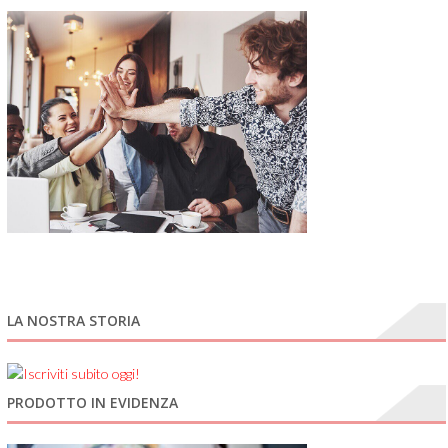
LA NOSTRA STORIA
PRODOTTO IN EVIDENZA