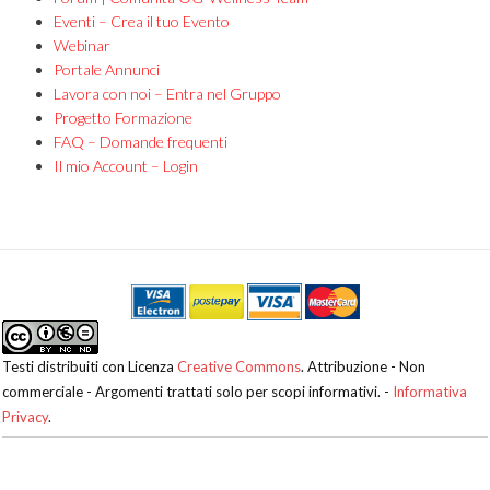
Eventi – Crea il tuo Evento
Webinar
Portale Annunci
Lavora con noi – Entra nel Gruppo
Progetto Formazione
FAQ – Domande frequenti
Il mio Account – Login
Testi distribuiti con Licenza
Creative Commons
. Attribuzione - Non
commerciale - Argomenti trattati solo per scopi informativi. -
Informativa
Privacy
.