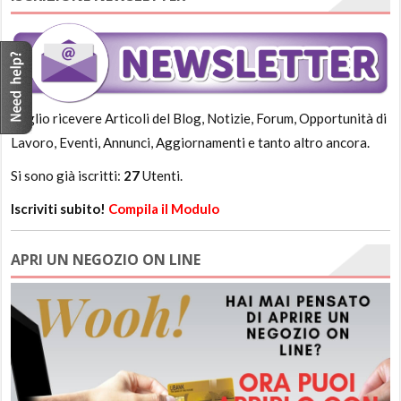
Voglio ricevere Articoli del Blog, Notizie, Forum, Opportunità di
Lavoro, Eventi, Annunci, Aggiornamenti e tanto altro ancora.
Si sono già iscritti:
27
Utenti.
Iscriviti subito!
Compila il Modulo
APRI UN NEGOZIO ON LINE