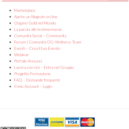
Marketplace
Aprire un Negozio on line
Organo Gold nel Mondo
La parola alle testimonianze
Comunità Social – Community
Forum | Comunità OG-Wellness Team
Eventi – Crea il tuo Evento
Webinar
Portale Annunci
Lavora con noi – Entra nel Gruppo
Progetto Formazione
FAQ – Domande frequenti
Il mio Account – Login