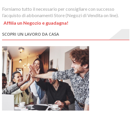
Forniamo tutto il necessario per consigliare con successo
l’acquisto di abbonamenti Store (Negozi di Vendita on line).
Affilia un Negozio e guadagna!
SCOPRI UN LAVORO DA CASA