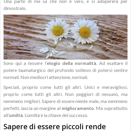
Una parte di me sa che non è vero, e si adopererà per
dimostralo.
Sono qui a tessere l’
elogio della normalità
. Ad esaltare il
potere taumaturgico del profondo sollievo di potersi sentire
normali. Non mediocri attenzione, normali.
Speciali, proprio come tutti gli altri. Unici e meravigliosi,
proprio come tutti gli altri. Non peggiori di nessuno, ma
nemmeno migliori. Sapere di essere niente male, ma nemmeno
perfetti, lascia un margine al
miglioramento
. Ma soprattutto
all’
umiltà
. L’umiltà è la chiave del successo.
Sapere di essere piccoli rende