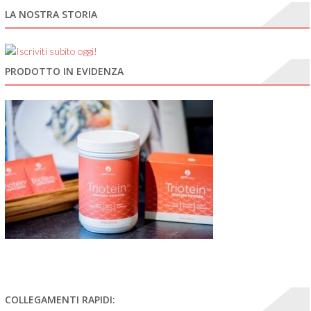
LA NOSTRA STORIA
PRODOTTO IN EVIDENZA
COLLEGAMENTI RAPIDI: