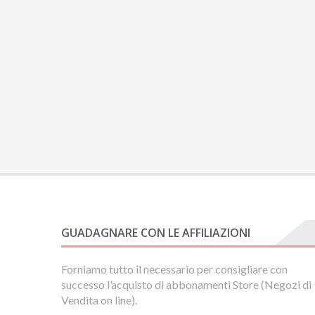
GUADAGNARE CON LE AFFILIAZIONI
Forniamo tutto il necessario per consigliare con
successo l’acquisto di abbonamenti Store (Negozi di
Vendita on line).