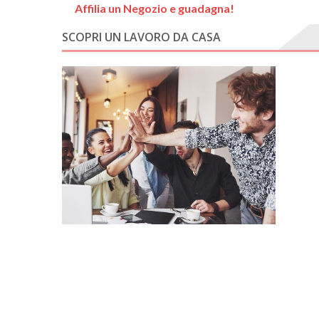
Affilia un Negozio e guadagna!
SCOPRI UN LAVORO DA CASA