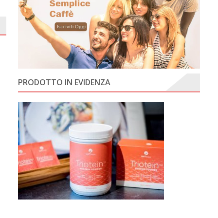
PRODOTTO IN EVIDENZA