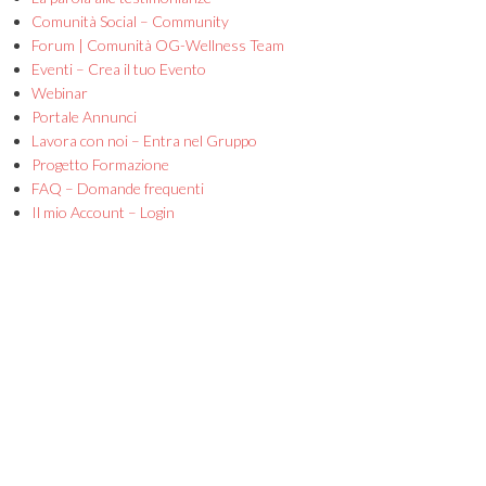
Comunità Social – Community
Forum | Comunità OG-Wellness Team
Eventi – Crea il tuo Evento
Webinar
Portale Annunci
Lavora con noi – Entra nel Gruppo
Progetto Formazione
FAQ – Domande frequenti
Il mio Account – Login