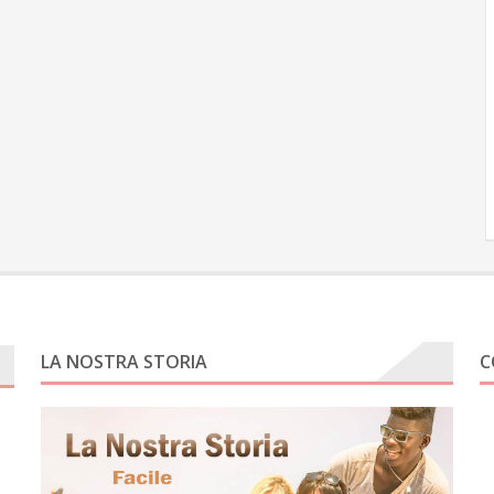
LA NOSTRA STORIA
C