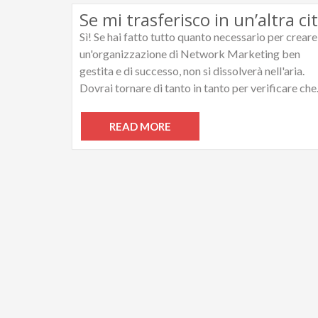
Sì! Se hai fatto tutto quanto necessario per creare
un'organizzazione di Network Marketing ben
gestita e di successo, non si dissolverà nell'aria.
Dovrai tornare di tanto in tanto per verificare che.
READ MORE