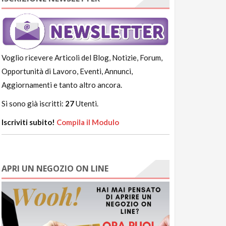
Voglio ricevere Articoli del Blog, Notizie, Forum,
Opportunità di Lavoro, Eventi, Annunci,
Aggiornamenti e tanto altro ancora.
Si sono già iscritti:
27
Utenti.
Iscriviti subito!
Compila il Modulo
APRI UN NEGOZIO ON LINE