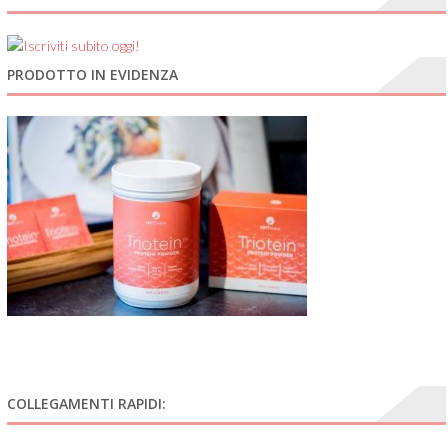
PRODOTTO IN EVIDENZA
COLLEGAMENTI RAPIDI: