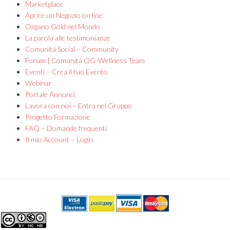
Marketplace
Aprire un Negozio on line
Organo Gold nel Mondo
La parola alle testimonianze
Comunità Social – Community
Forum | Comunità OG-Wellness Team
Eventi – Crea il tuo Evento
Webinar
Portale Annunci
Lavora con noi – Entra nel Gruppo
Progetto Formazione
FAQ – Domande frequenti
Il mio Account – Login