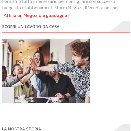
Forniamo tutto il necessario per consigliare con successo
l’acquisto di abbonamenti Store (Negozi di Vendita on line).
Affilia un Negozio e guadagna!
SCOPRI UN LAVORO DA CASA
LA NOSTRA STORIA