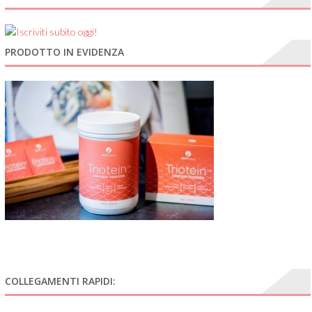
PRODOTTO IN EVIDENZA
COLLEGAMENTI RAPIDI: