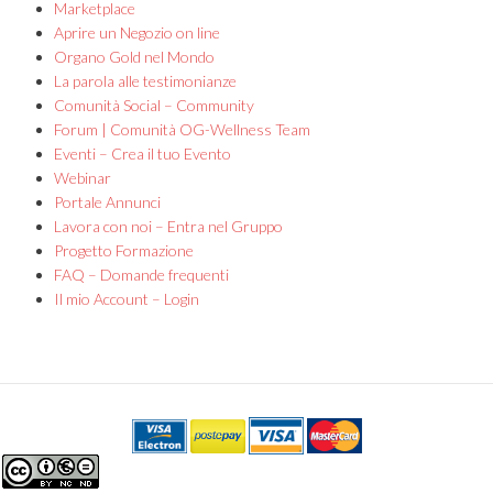
Marketplace
Aprire un Negozio on line
Organo Gold nel Mondo
La parola alle testimonianze
Comunità Social – Community
Forum | Comunità OG-Wellness Team
Eventi – Crea il tuo Evento
Webinar
Portale Annunci
Lavora con noi – Entra nel Gruppo
Progetto Formazione
FAQ – Domande frequenti
Il mio Account – Login