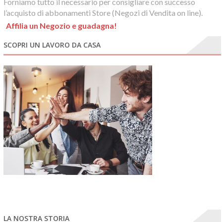
Forniamo tutto il necessario per consigliare con successo
l’acquisto di abbonamenti Store (Negozi di Vendita on line).
Affilia un Negozio e guadagna!
SCOPRI UN LAVORO DA CASA
LA NOSTRA STORIA