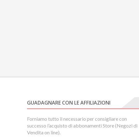
GUADAGNARE CON LE AFFILIAZIONI
Forniamo tutto il necessario per consigliare con
successo l’acquisto di abbonamenti Store (Negozi di
Vendita on line).