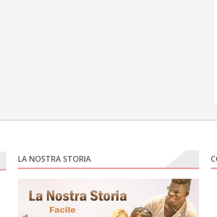
LA NOSTRA STORIA
C