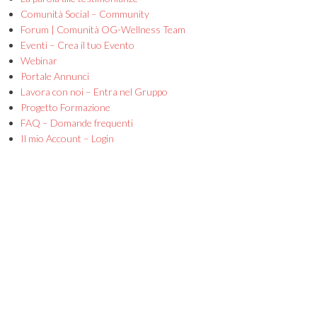
Comunità Social – Community
Forum | Comunità OG-Wellness Team
Eventi – Crea il tuo Evento
Webinar
Portale Annunci
Lavora con noi – Entra nel Gruppo
Progetto Formazione
FAQ – Domande frequenti
Il mio Account – Login