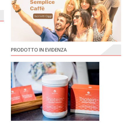
PRODOTTO IN EVIDENZA