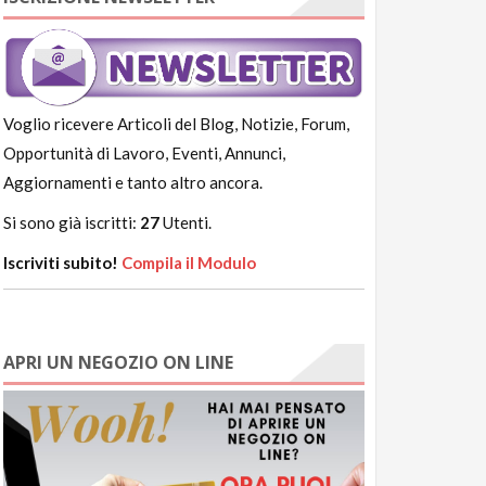
Voglio ricevere Articoli del Blog, Notizie, Forum,
Opportunità di Lavoro, Eventi, Annunci,
Aggiornamenti e tanto altro ancora.
Si sono già iscritti:
27
Utenti.
Iscriviti subito!
Compila il Modulo
APRI UN NEGOZIO ON LINE