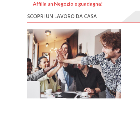
Affilia un Negozio e guadagna!
SCOPRI UN LAVORO DA CASA