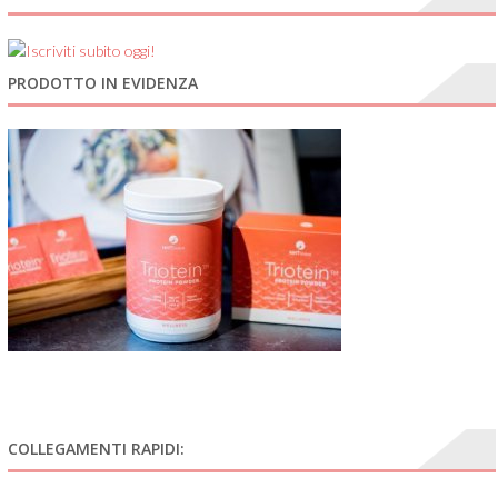
PRODOTTO IN EVIDENZA
COLLEGAMENTI RAPIDI: