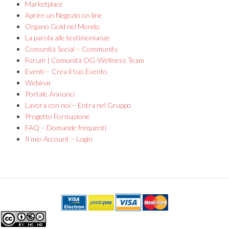
Marketplace
Aprire un Negozio on line
Organo Gold nel Mondo
La parola alle testimonianze
Comunità Social – Community
Forum | Comunità OG-Wellness Team
Eventi – Crea il tuo Evento
Webinar
Portale Annunci
Lavora con noi – Entra nel Gruppo
Progetto Formazione
FAQ – Domande frequenti
Il mio Account – Login