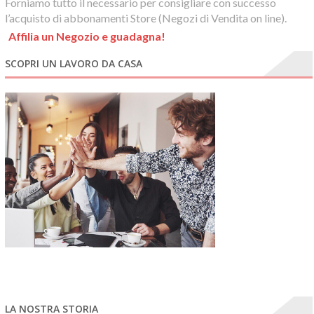
Forniamo tutto il necessario per consigliare con successo
l’acquisto di abbonamenti Store (Negozi di Vendita on line).
Affilia un Negozio e guadagna!
SCOPRI UN LAVORO DA CASA
LA NOSTRA STORIA