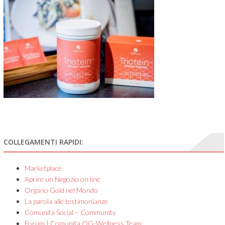
COLLEGAMENTI RAPIDI:
Marketplace
Aprire un Negozio on line
Organo Gold nel Mondo
La parola alle testimonianze
Comunità Social – Community
Forum | Comunità OG-Wellness Team