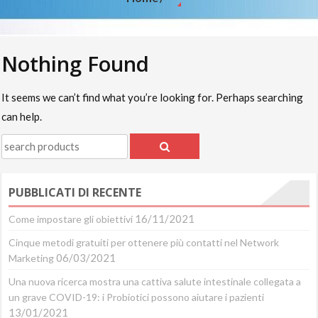
Nothing Found
It seems we can’t find what you’re looking for. Perhaps searching
can help.
PUBBLICATI DI RECENTE
16/11/2021
Come impostare gli obiettivi
Cinque metodi gratuiti per ottenere più contatti nel Network
06/03/2021
Marketing
Una nuova ricerca mostra una cattiva salute intestinale collegata a
un grave COVID-19: i Probiotici possono aiutare i pazienti
13/01/2021