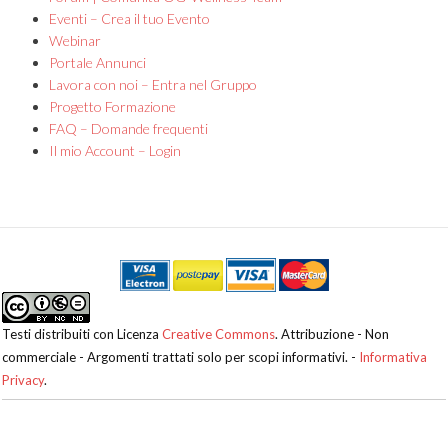
Eventi – Crea il tuo Evento
Webinar
Portale Annunci
Lavora con noi – Entra nel Gruppo
Progetto Formazione
FAQ – Domande frequenti
Il mio Account – Login
Testi distribuiti con Licenza
Creative Commons
. Attribuzione - Non
commerciale - Argomenti trattati solo per scopi informativi. -
Informativa
Privacy
.