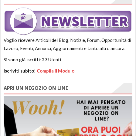
Voglio ricevere Articoli del Blog, Notizie, Forum, Opportunità di
Lavoro, Eventi, Annunci, Aggiornamenti e tanto altro ancora.
Si sono già iscritti:
27
Utenti.
Iscriviti subito!
Compila il Modulo
APRI UN NEGOZIO ON LINE