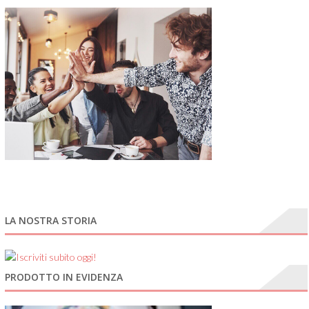
LA NOSTRA STORIA
PRODOTTO IN EVIDENZA