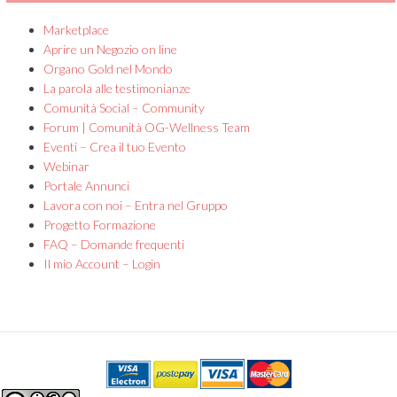
Marketplace
Aprire un Negozio on line
Organo Gold nel Mondo
La parola alle testimonianze
Comunità Social – Community
Forum | Comunità OG-Wellness Team
Eventi – Crea il tuo Evento
Webinar
Portale Annunci
Lavora con noi – Entra nel Gruppo
Progetto Formazione
FAQ – Domande frequenti
Il mio Account – Login