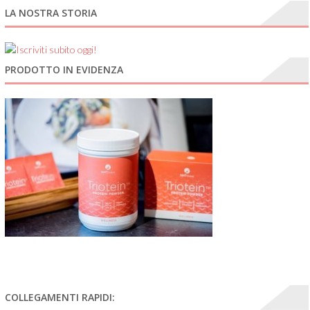
LA NOSTRA STORIA
PRODOTTO IN EVIDENZA
COLLEGAMENTI RAPIDI: