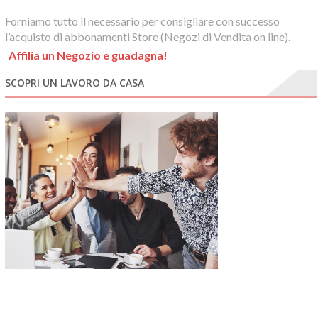
Forniamo tutto il necessario per consigliare con successo
l’acquisto di abbonamenti Store (Negozi di Vendita on line).
Affilia un Negozio e guadagna!
SCOPRI UN LAVORO DA CASA