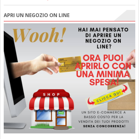
APRI UN NEGOZIO ON LINE