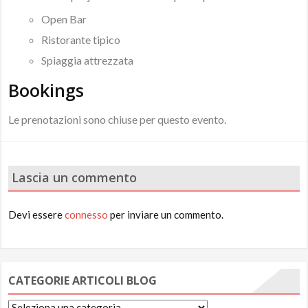
Open Bar
Ristorante tipico
Spiaggia attrezzata
Bookings
Le prenotazioni sono chiuse per questo evento.
Lascia un commento
Devi essere
connesso
per inviare un commento.
CATEGORIE ARTICOLI BLOG
Categorie