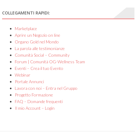
COLLEGAMENTI RAPIDI:
Marketplace
Aprire un Negozio on line
Organo Gold nel Mondo
La parola alle testimonianze
Comunità Social – Community
Forum | Comunità OG-Wellness Team
Eventi – Crea il tuo Evento
Webinar
Portale Annunci
Lavora con noi – Entra nel Gruppo
Progetto Formazione
FAQ – Domande frequenti
Il mio Account – Login