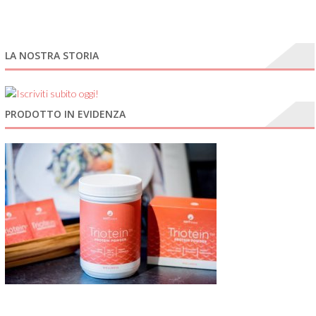
LA NOSTRA STORIA
PRODOTTO IN EVIDENZA