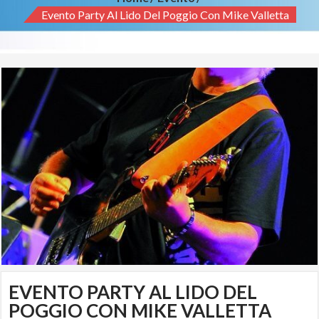
Evento Party Al Lido Del Poggio Con Mike Valletta
EVENTO PARTY AL LIDO DEL
POGGIO CON MIKE VALLETTA