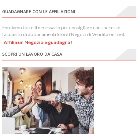
GUADAGNARE CON LE AFFILIAZIONI
Forniamo tutto il necessario per consigliare con successo
l’acquisto di abbonamenti Store (Negozi di Vendita on line).
Affilia un Negozio e guadagna!
SCOPRI UN LAVORO DA CASA