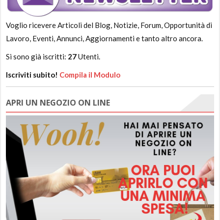
Voglio ricevere Articoli del Blog, Notizie, Forum, Opportunità di
Lavoro, Eventi, Annunci, Aggiornamenti e tanto altro ancora.
Si sono già iscritti:
27
Utenti.
Iscriviti subito!
Compila il Modulo
APRI UN NEGOZIO ON LINE