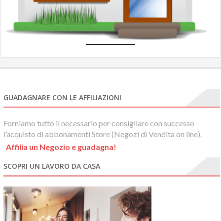
GUADAGNARE CON LE AFFILIAZIONI
Forniamo tutto il necessario per consigliare con successo
l’acquisto di abbonamenti Store (Negozi di Vendita on line).
Affilia un Negozio e guadagna!
SCOPRI UN LAVORO DA CASA