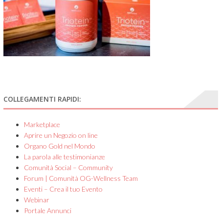
COLLEGAMENTI RAPIDI:
Marketplace
Aprire un Negozio on line
Organo Gold nel Mondo
La parola alle testimonianze
Comunità Social – Community
Forum | Comunità OG-Wellness Team
Eventi – Crea il tuo Evento
Webinar
Portale Annunci