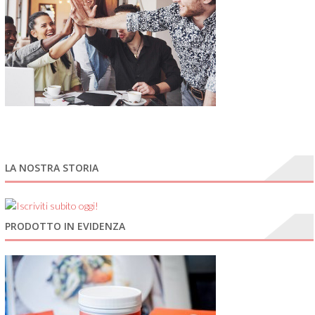
LA NOSTRA STORIA
PRODOTTO IN EVIDENZA