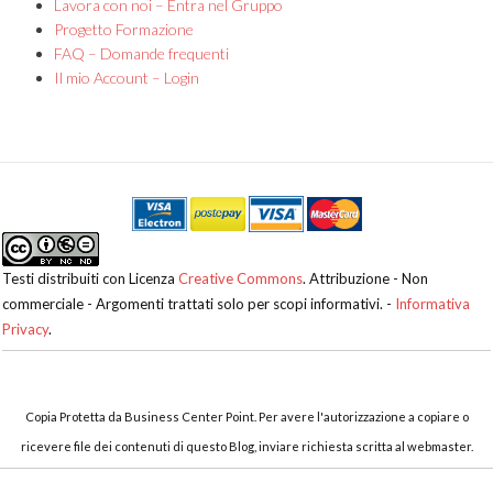
Lavora con noi – Entra nel Gruppo
Progetto Formazione
FAQ – Domande frequenti
Il mio Account – Login
Testi distribuiti con Licenza
Creative Commons
. Attribuzione - Non
commerciale - Argomenti trattati solo per scopi informativi. -
Informativa
Privacy
.
Copia Protetta da Business Center Point. Per avere l'autorizzazione a copiare o
ricevere file dei contenuti di questo Blog, inviare richiesta scritta al webmaster.