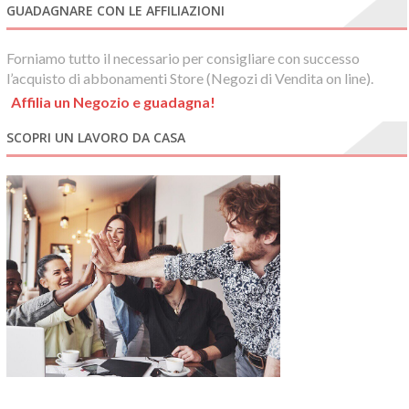
GUADAGNARE CON LE AFFILIAZIONI
Forniamo tutto il necessario per consigliare con successo
l’acquisto di abbonamenti Store (Negozi di Vendita on line).
Affilia un Negozio e guadagna!
SCOPRI UN LAVORO DA CASA