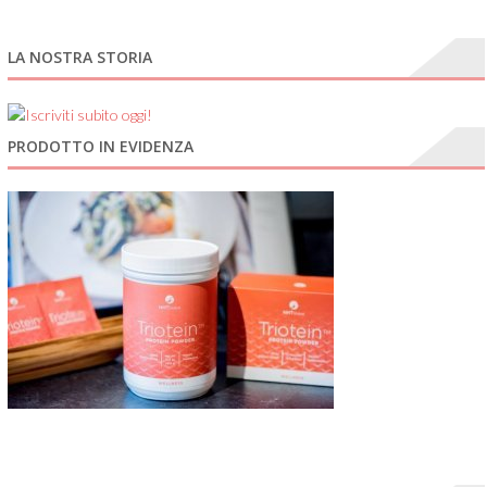
LA NOSTRA STORIA
PRODOTTO IN EVIDENZA